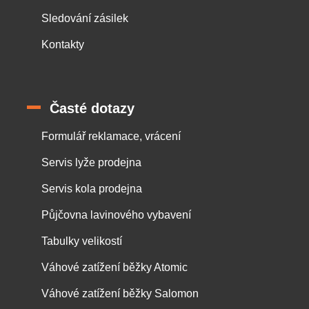
Sledování zásilek
Kontakty
Časté dotazy
Formulář reklamace, vrácení
Servis lyže prodejna
Servis kola prodejna
Půjčovna lavinového vybavení
Tabulky velikostí
Váhové zatížení běžky Atomic
Váhové zatížení běžky Salomon