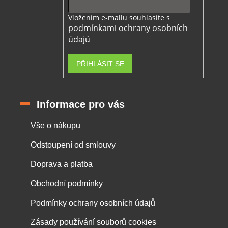
Vložením e-mailu souhlasíte s
podmínkami ochrany osobních
údajů
PŘIHLÁSIT SE
Informace pro vás
Vše o nákupu
Odstoupení od smlouvy
Doprava a platba
Obchodní podmínky
Podmínky ochrany osobních údajů
Zásady používání souborů cookies