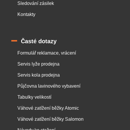
Sledování zásilek
Kontakty
Časté dotazy
Formulář reklamace, vrácení
Servis lyže prodejna
Servis kola prodejna
Půjčovna lavinového vybavení
Tabulky velikostí
Váhové zatížení běžky Atomic
Váhové zatížení běžky Salomon