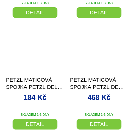
SKLADEM 1-3 DNY
SKLADEM 1-3 DNY
DETAIL
DETAIL
–20 %
–14 %
PETZL MATICOVÁ
PETZL MATICOVÁ
SPOJKA PETZL DELTA
SPOJKA PETZL DEMI-
N10
ROND
184 Kč
468 Kč
SKLADEM 1-3 DNY
SKLADEM 1-3 DNY
DETAIL
DETAIL