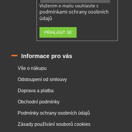
Vložením e-mailu souhlasíte s
podmínkami ochrany osobních
údajů
PŘIHLÁSIT SE
Informace pro vás
Vše o nákupu
Odstoupení od smlouvy
Doprava a platba
Obchodní podmínky
Podmínky ochrany osobních údajů
Zásady používání souborů cookies