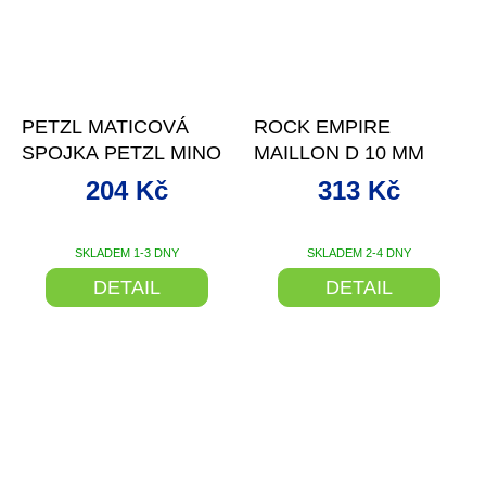
–15 %
–19 %
PETZL MATICOVÁ
ROCK EMPIRE
SPOJKA PETZL MINO
MAILLON D 10 MM
204 Kč
313 Kč
SKLADEM 1-3 DNY
SKLADEM 2-4 DNY
DETAIL
DETAIL