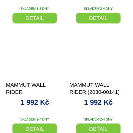
SKLADEM 1-3 DNY
SKLADEM 2-4 DNY
DETAIL
DETAIL
–20 %
–20 %
MAMMUT WALL
MAMMUT WALL
RIDER
RIDER (2030-00141)
1 992 Kč
1 992 Kč
SKLADEM 2-4 DNY
SKLADEM 2-4 DNY
DETAIL
DETAIL