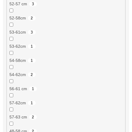
52-57 cm
3
52-58cm
2
53-61cm
3
53-62cm
1
54-58cm
1
54-62cm
2
56-61 cm
1
57-62cm
1
57-63 cm
2
48-58 cm
2