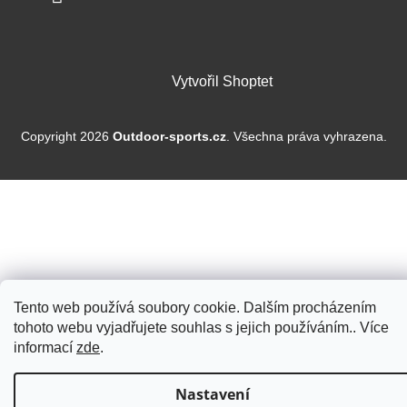
Vytvořil Shoptet
Copyright 2026
Outdoor-sports.cz
. Všechna práva vyhrazena.
Tento web používá soubory cookie. Dalším procházením
tohoto webu vyjadřujete souhlas s jejich používáním.. Více
informací
zde
.
Nastavení