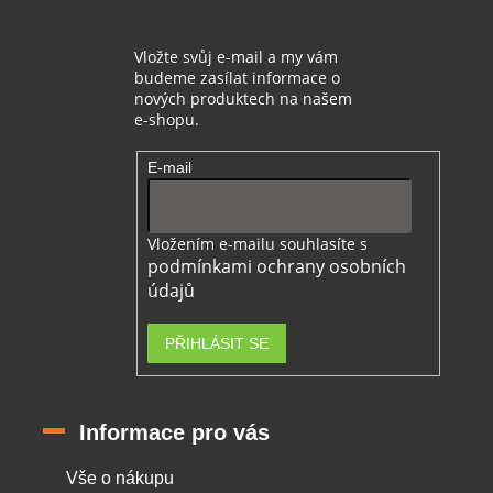
Vložte svůj e-mail a my vám
budeme zasílat informace o
nových produktech na našem
e-shopu.
E-mail
Vložením e-mailu souhlasíte s
podmínkami ochrany osobních
údajů
PŘIHLÁSIT SE
Informace pro vás
Vše o nákupu