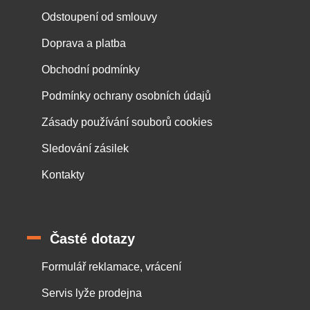
Odstoupení od smlouvy
Doprava a platba
Obchodní podmínky
Podmínky ochrany osobních údajů
Zásady používání souborů cookies
Sledování zásilek
Kontakty
Časté dotazy
Formulář reklamace, vrácení
Servis lyže prodejna