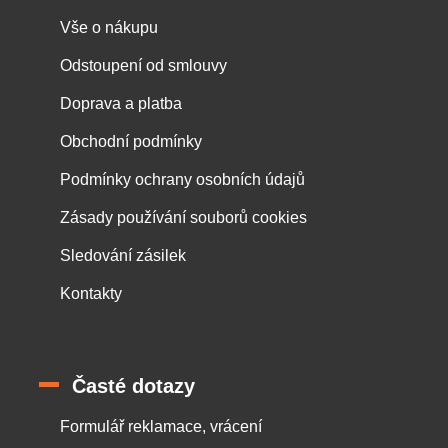
Vše o nákupu
Odstoupení od smlouvy
Doprava a platba
Obchodní podmínky
Podmínky ochrany osobních údajů
Zásady používání souborů cookies
Sledování zásilek
Kontakty
Časté dotazy
Formulář reklamace, vrácení