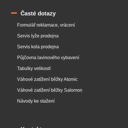
Časté dotazy
Formulář reklamace, vrácení
Servis lyže prodejna
Servis kola prodejna
Půjčovna lavinového vybavení
Tabulky velikostí
Váhové zatížení běžky Atomic
Váhové zatížení běžky Salomon
Návody ke stažení