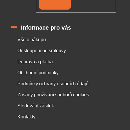
Přihlásit se
Informace pro vás
Vše o nákupu
Odstoupení od smlouvy
Doprava a platba
Obchodní podmínky
Podmínky ochrany osobních údajů
Zásady používání souborů cookies
Sledování zásilek
Kontakty