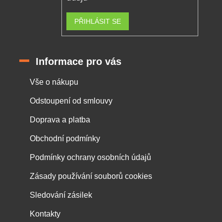
PŘIHLÁSIT SE
Informace pro vás
Vše o nákupu
Odstoupení od smlouvy
Doprava a platba
Obchodní podmínky
Podmínky ochrany osobních údajů
Zásady používání souborů cookies
Sledování zásilek
Kontakty