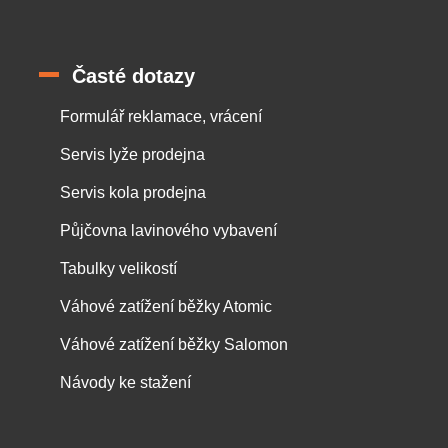
Časté dotazy
Formulář reklamace, vrácení
Servis lyže prodejna
Servis kola prodejna
Půjčovna lavinového vybavení
Tabulky velikostí
Váhové zatížení běžky Atomic
Váhové zatížení běžky Salomon
Návody ke stažení