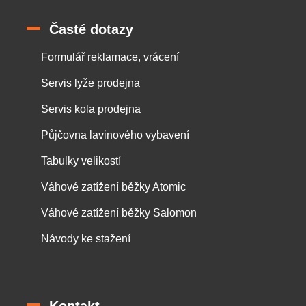
Časté dotazy
Formulář reklamace, vrácení
Servis lyže prodejna
Servis kola prodejna
Půjčovna lavinového vybavení
Tabulky velikostí
Váhové zatížení běžky Atomic
Váhové zatížení běžky Salomon
Návody ke stažení