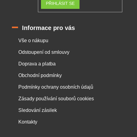
PŘIHLÁSIT SE
Informace pro vás
Vše o nákupu
Odstoupení od smlouvy
Doprava a platba
Obchodní podmínky
Podmínky ochrany osobních údajů
Zásady používání souborů cookies
Sledování zásilek
Kontakty