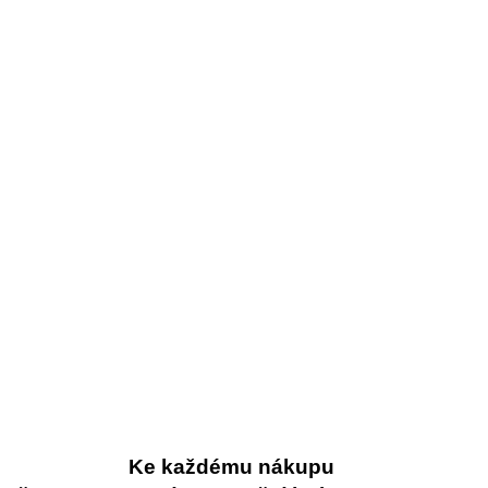
Ke každému nákupu