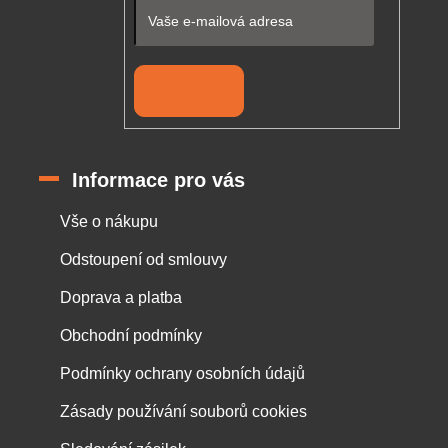
Přihlásit se
Informace pro vás
Vše o nákupu
Odstoupení od smlouvy
Doprava a platba
Obchodní podmínky
Podmínky ochrany osobních údajů
Zásady používání souborů cookies