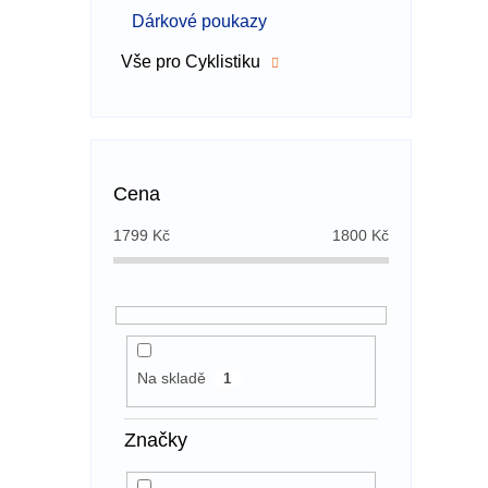
Dárkové poukazy
Vše pro Cyklistiku
Cena
1799
Kč
1800
Kč
Na skladě
1
Značky