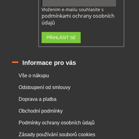
Vložením e-mailu souhlasíte s
podmínkami ochrany osobních
údajů
PŘIHLÁSIT SE
Informace pro vás
Vše o nákupu
Odstoupení od smlouvy
Doprava a platba
Obchodní podmínky
Podmínky ochrany osobních údajů
Zásady používání souborů cookies