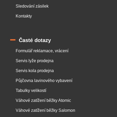
Sledování zásilek
Kontakty
Časté dotazy
Formulář reklamace, vrácení
Servis lyže prodejna
Servis kola prodejna
Půjčovna lavinového vybavení
Tabulky velikostí
Váhové zatížení běžky Atomic
Váhové zatížení běžky Salomon