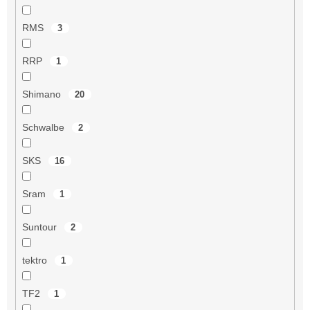
RMS
3
RRP
1
Shimano
20
Schwalbe
2
SKS
16
Sram
1
Suntour
2
tektro
1
TF2
1