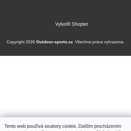
Vytvořil Shoptet
Copyright 2026
Outdoor-sports.cz
. Všechna práva vyhrazena.
Tento web používá soubory cookie. Dalším procházením