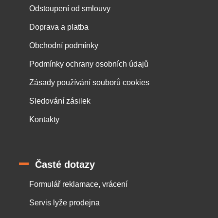
Odstoupení od smlouvy
Doprava a platba
Obchodní podmínky
Podmínky ochrany osobních údajů
Zásady používání souborů cookies
Sledování zásilek
Kontakty
Časté dotazy
Formulář reklamace, vrácení
Servis lyže prodejna