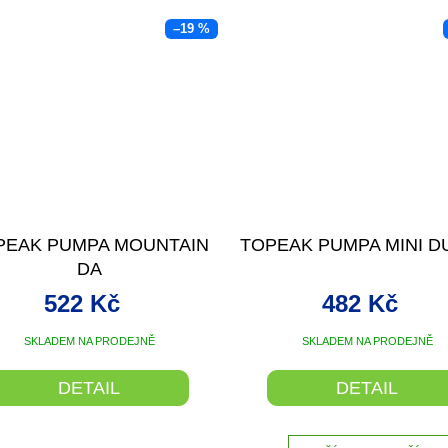
–19 %
PEAK PUMPA MOUNTAIN
TOPEAK PUMPA MINI D
DA
522 Kč
482 Kč
SKLADEM NA PRODEJNĚ
SKLADEM NA PRODEJNĚ
DETAIL
DETAIL