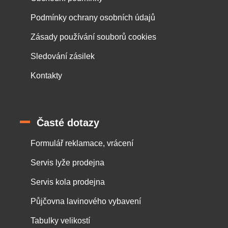
Podmínky ochrany osobních údajů
Zásady používání souborů cookies
Sledování zásilek
Kontakty
Časté dotazy
Formulář reklamace, vrácení
Servis lyže prodejna
Servis kola prodejna
Půjčovna lavinového vybavení
Tabulky velikostí