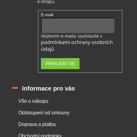
e-shopu.
E-mail
Vložením e-mailu souhlasíte s
podmínkami ochrany osobních
údajů
PŘIHLÁSIT SE
Informace pro vás
Vše o nákupu
Odstoupení od smlouvy
Doprava a platba
Obchodní podmínky