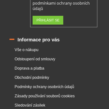
podmínkami ochrany osobních
údajů
PŘIHLÁSIT SE
Informace pro vás
Vše o nákupu
Odstoupení od smlouvy
Doprava a platba
Obchodní podmínky
Podmínky ochrany osobních údajů
Zásady používání souborů cookies
Sledování zásilek