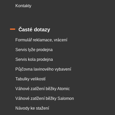
Kontakty
Časté dotazy
Formulář reklamace, vrácení
Servis lyže prodejna
Servis kola prodejna
Půjčovna lavinového vybavení
Tabulky velikostí
Váhové zatížení běžky Atomic
Váhové zatížení běžky Salomon
Návody ke stažení