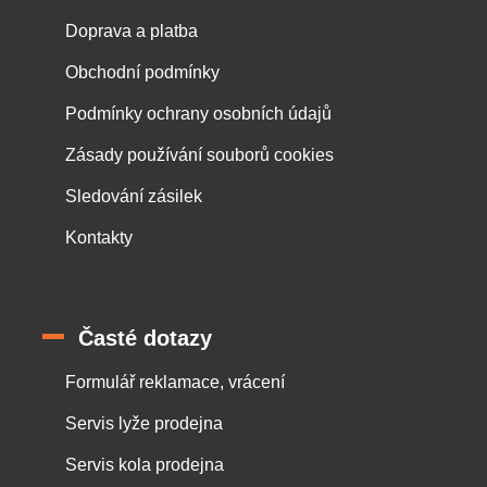
Doprava a platba
Obchodní podmínky
Podmínky ochrany osobních údajů
Zásady používání souborů cookies
Sledování zásilek
Kontakty
Časté dotazy
Formulář reklamace, vrácení
Servis lyže prodejna
Servis kola prodejna