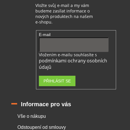
Vložte svůj e-mail a my vám
budeme zasílat informace o
nových produktech na našem
e-shopu.
E-mail
Vložením e-mailu souhlasíte s
podmínkami ochrany osobních
údajů
PŘIHLÁSIT SE
Informace pro vás
Vše o nákupu
Odstoupení od smlouvy