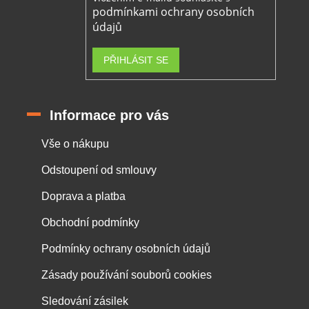
podmínkami ochrany osobních
údajů
PŘIHLÁSIT SE
Informace pro vás
Vše o nákupu
Odstoupení od smlouvy
Doprava a platba
Obchodní podmínky
Podmínky ochrany osobních údajů
Zásady používání souborů cookies
Sledování zásilek