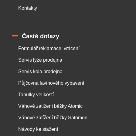
Kontakty
Časté dotazy
Formulář reklamace, vrácení
Servis lyže prodejna
Servis kola prodejna
Půjčovna lavinového vybavení
Tabulky velikostí
Váhové zatížení běžky Atomic
Váhové zatížení běžky Salomon
Návody ke stažení