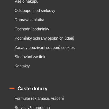
Vše o nákupu
Odstoupení od smlouvy
Doprava a platba
Obchodní podmínky
Podmínky ochrany osobních údajů
Zásady používání souborů cookies
Sledování zásilek
Kontakty
Časté dotazy
Formulář reklamace, vrácení
Servis lyže prodejna