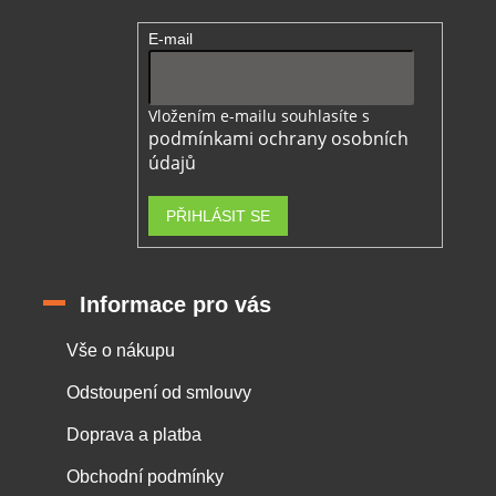
E-mail
Vložením e-mailu souhlasíte s
podmínkami ochrany osobních
údajů
PŘIHLÁSIT SE
Informace pro vás
Vše o nákupu
Odstoupení od smlouvy
Doprava a platba
Obchodní podmínky