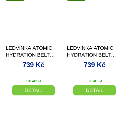
–25 %
–25 %
LEDVINKA ATOMIC
LEDVINKA ATOMIC
HYDRATION BELT
HYDRATION BELT
BLACK
RED TENSION
739 Kč
739 Kč
SKLADEM
SKLADEM
DETAIL
DETAIL