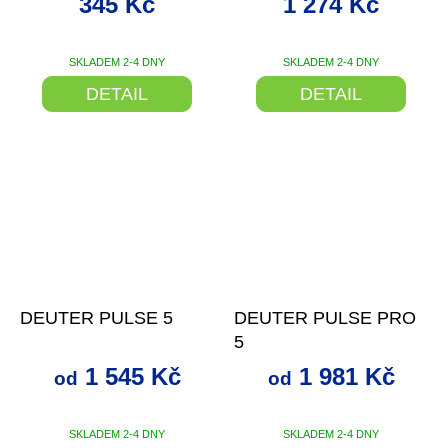
345 Kč
1 274 Kč
SKLADEM 2-4 DNY
SKLADEM 2-4 DNY
DETAIL
DETAIL
až
–20 %
až
–20 %
DEUTER PULSE 5
DEUTER PULSE PRO
5
1 545 Kč
1 981 Kč
od
od
SKLADEM 2-4 DNY
SKLADEM 2-4 DNY