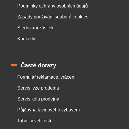
Podmínky ochrany osobních údajů
Zásady používání souborů cookies
Sledování zásilek
Kontakty
Časté dotazy
Formulář reklamace, vrácení
Servis lyže prodejna
Servis kola prodejna
Půjčovna lavinového vybavení
Tabulky velikostí