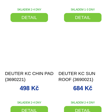
SKLADEM 2-4 DNY
SKLADEM 1-3 DNY
DETAIL
DETAIL
–19 %
–19 %
DEUTER KC CHIN PAD
DEUTER KC SUN
(3690221)
ROOF (3690021)
498 Kč
684 Kč
SKLADEM 2-4 DNY
SKLADEM 2-4 DNY
DETAIL
DETAIL