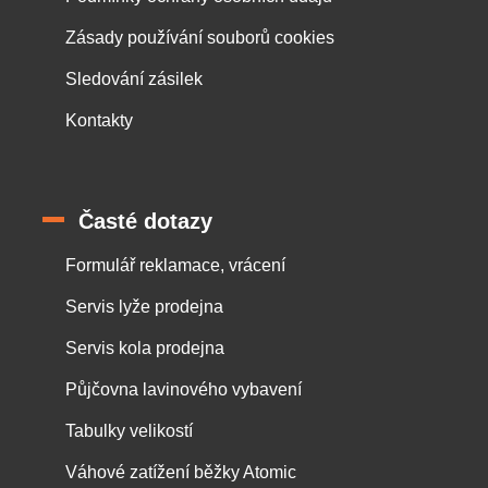
Zásady používání souborů cookies
Sledování zásilek
Kontakty
Časté dotazy
Formulář reklamace, vrácení
Servis lyže prodejna
Servis kola prodejna
Půjčovna lavinového vybavení
Tabulky velikostí
Váhové zatížení běžky Atomic