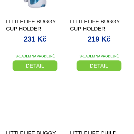
–20 %
–24 %
LITTLELIFE BUGGY
LITTLELIFE BUGGY
CUP HOLDER
CUP HOLDER
231 Kč
219 Kč
SKLADEM NA PRODEJNĚ
SKLADEM NA PRODEJNĚ
DETAIL
DETAIL
–10 %
–10 %
LITTLELIFE BUGGY
LITTLELIFE CHILD