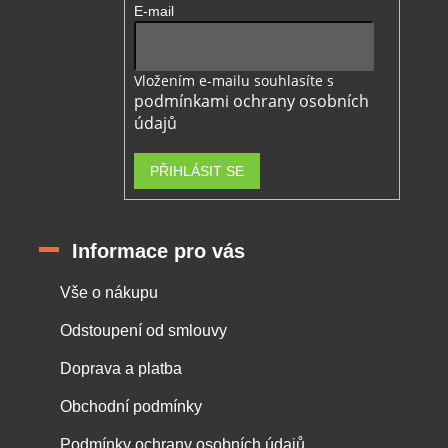
E-mail
Vložením e-mailu souhlasíte s
podmínkami ochrany osobních
údajů
PŘIHLÁSIT SE
Informace pro vás
Vše o nákupu
Odstoupení od smlouvy
Doprava a platba
Obchodní podmínky
Podmínky ochrany osobních údajů