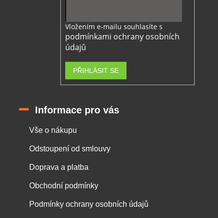
Vložením e-mailu souhlasíte s
podmínkami ochrany osobních
údajů
PŘIHLÁSIT SE
Informace pro vás
Vše o nákupu
Odstoupení od smlouvy
Doprava a platba
Obchodní podmínky
Podmínky ochrany osobních údajů