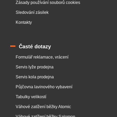
Zásady používání souborů cookies
Sledování zásilek
Kontakty
Časté dotazy
Formulář reklamace, vrácení
Servis lyže prodejna
Servis kola prodejna
Půjčovna lavinového vybavení
Tabulky velikostí
Váhové zatížení běžky Atomic
Váhové zatížení běžky Salomon