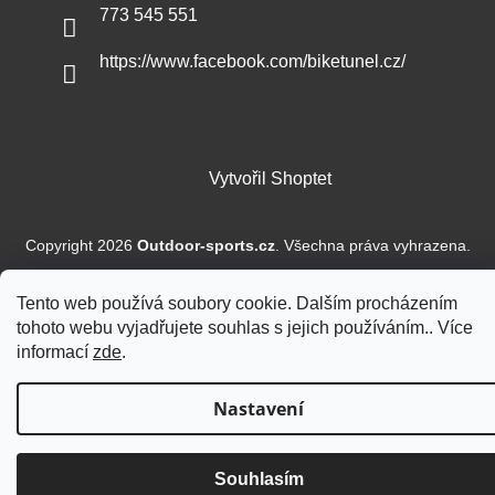
773 545 551
https://www.facebook.com/biketunel.cz/
Vytvořil Shoptet
Copyright 2026
Outdoor-sports.cz
. Všechna práva vyhrazena.
Tento web používá soubory cookie. Dalším procházením
tohoto webu vyjadřujete souhlas s jejich používáním.. Více
informací
zde
.
Nastavení
Souhlasím