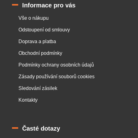
Informace pro vás
Vše o nákupu
Odstoupení od smlouvy
Doprava a platba
Obchodní podmínky
Podmínky ochrany osobních údajů
Zásady používání souborů cookies
Sledování zásilek
Kontakty
Časté dotazy