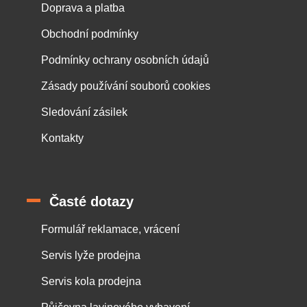
Doprava a platba
Obchodní podmínky
Podmínky ochrany osobních údajů
Zásady používání souborů cookies
Sledování zásilek
Kontakty
Časté dotazy
Formulář reklamace, vrácení
Servis lyže prodejna
Servis kola prodejna