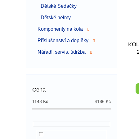
Dětské Sedačky
Dětské helmy
Komponenty na kola
Příslušenství a doplňky
KOL
Nářadí, servis, údržba
Cena
1143
Kč
4186
Kč