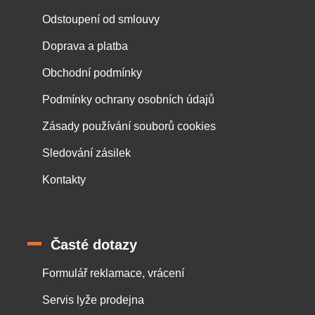
Odstoupení od smlouvy
Doprava a platba
Obchodní podmínky
Podmínky ochrany osobních údajů
Zásady používání souborů cookies
Sledování zásilek
Kontakty
Časté dotazy
Formulář reklamace, vrácení
Servis lyže prodejna