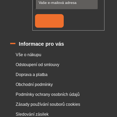
Přihlásit se
Informace pro vás
Vše o nákupu
Odstoupení od smlouvy
Doprava a platba
Obchodní podmínky
Podmínky ochrany osobních údajů
Zásady používání souborů cookies
Sledování zásilek