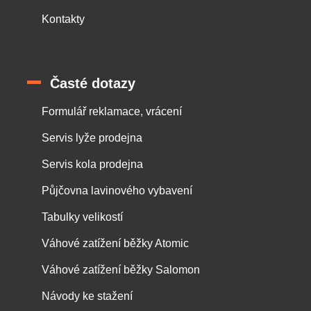
Kontakty
Časté dotazy
Formulář reklamace, vrácení
Servis lyže prodejna
Servis kola prodejna
Půjčovna lavinového vybavení
Tabulky velikostí
Váhové zatížení běžky Atomic
Váhové zatížení běžky Salomon
Návody ke stažení