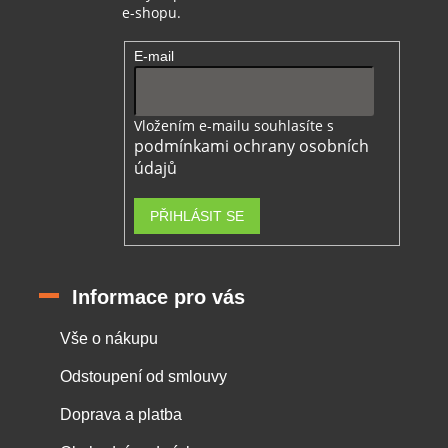
e-shopu.
E-mail
Vložením e-mailu souhlasíte s
podmínkami ochrany osobních
údajů
PŘIHLÁSIT SE
Informace pro vás
Vše o nákupu
Odstoupení od smlouvy
Doprava a platba