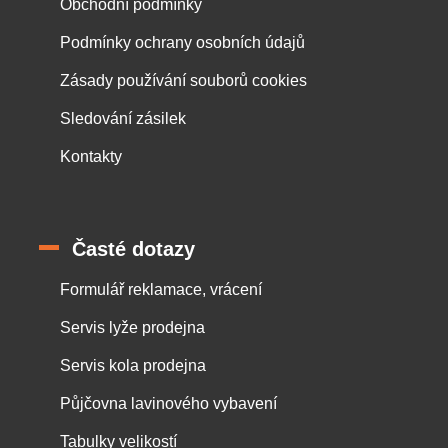
Obchodní podmínky
Podmínky ochrany osobních údajů
Zásady používání souborů cookies
Sledování zásilek
Kontakty
Časté dotazy
Formulář reklamace, vrácení
Servis lyže prodejna
Servis kola prodejna
Půjčovna lavinového vybavení
Tabulky velikostí