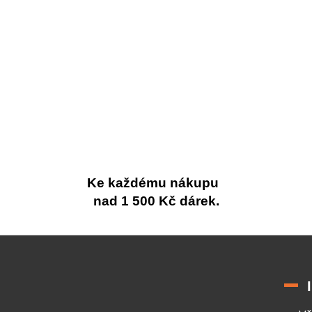
Ke každému nákupu
nad 1 500 Kč dárek.