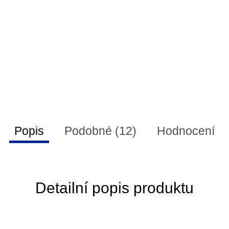
Popis
Podobné (12)
Hodnocení
Detailní popis produktu