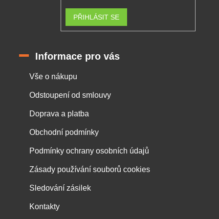
PŘIHLÁSIT SE
Informace pro vás
Vše o nákupu
Odstoupení od smlouvy
Doprava a platba
Obchodní podmínky
Podmínky ochrany osobních údajů
Zásady používání souborů cookies
Sledování zásilek
Kontakty