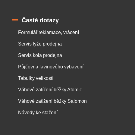
Časté dotazy
Formulář reklamace, vrácení
Servis lyže prodejna
Servis kola prodejna
Půjčovna lavinového vybavení
Tabulky velikostí
Váhové zatížení běžky Atomic
Váhové zatížení běžky Salomon
Návody ke stažení