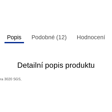
Popis
Podobné (12)
Hodnocení
Detailní popis produktu
ra 3020 SGS,