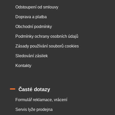
Odstoupení od smlouvy
Doprava a platba
Obchodní podmínky
Podmínky ochrany osobních údajů
Zásady používání souborů cookies
Sledování zásilek
Kontakty
Časté dotazy
Formulář reklamace, vrácení
Servis lyže prodejna