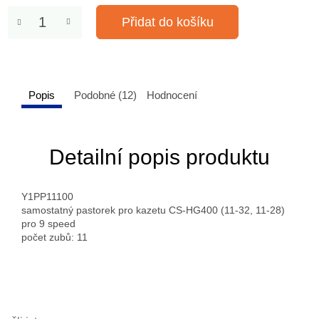
Přidat do košíku
Popis
Podobné (12)
Hodnocení
Detailní popis produktu
Y1PP11100
samostatný pastorek pro kazetu CS-HG400 (11-32, 11-28)
pro 9 speed
počet zubů: 11