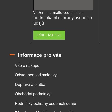
Vložením e-mailu souhlasíte s
podmínkami ochrany osobních
údajů
PŘIHLÁSIT SE
Informace pro vás
Vše o nákupu
Odstoupení od smlouvy
Doprava a platba
Obchodní podmínky
Podmínky ochrany osobních údajů