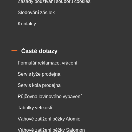
Zásady používání souborů cookies
Sledování zásilek
Kontakty
Časté dotazy
Formulář reklamace, vrácení
Servis lyže prodejna
Servis kola prodejna
Půjčovna lavinového vybavení
Tabulky velikostí
Váhové zatížení běžky Atomic
Váhové zatížení běžky Salomon