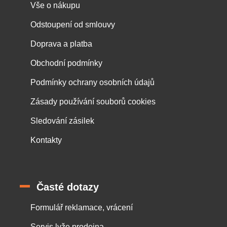
Vše o nákupu
Odstoupení od smlouvy
Doprava a platba
Obchodní podmínky
Podmínky ochrany osobních údajů
Zásady používání souborů cookies
Sledování zásilek
Kontakty
Časté dotazy
Formulář reklamace, vrácení
Servis lyže prodejna