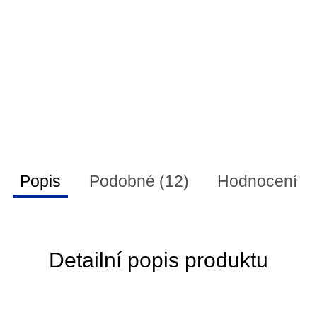
Popis
Podobné (12)
Hodnocení
Detailní popis produktu