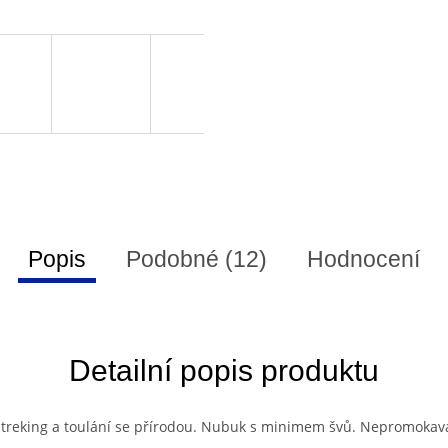
Popis
Podobné (12)
Hodnocení
Detailní popis produktu
 treking a toulání se přírodou. Nubuk s minimem švů. Nepromok