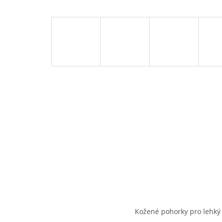
Kožené pohorky pro lehký