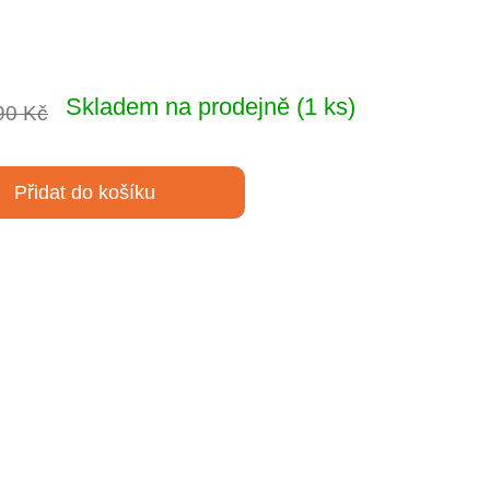
Skladem na prodejně
(1 ks)
90 Kč
Přidat do košíku