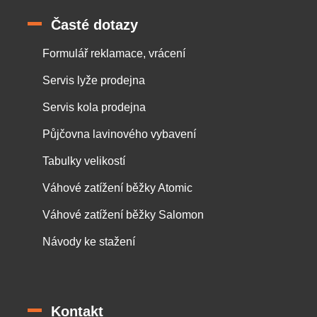
Časté dotazy
Formulář reklamace, vrácení
Servis lyže prodejna
Servis kola prodejna
Půjčovna lavinového vybavení
Tabulky velikostí
Váhové zatížení běžky Atomic
Váhové zatížení běžky Salomon
Návody ke stažení
Kontakt