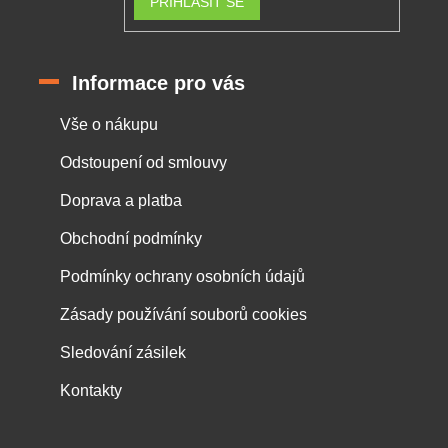
PŘIHLÁSIT SE
Informace pro vás
Vše o nákupu
Odstoupení od smlouvy
Doprava a platba
Obchodní podmínky
Podmínky ochrany osobních údajů
Zásady používání souborů cookies
Sledování zásilek
Kontakty