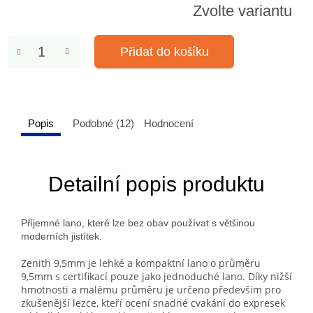
Zvolte variantu
Přidat do košíku
Popis
Podobné (12)
Hodnocení
Detailní popis produktu
Příjemné lano, které lze bez obav používat s většinou
moderních jistítek.
Zenith 9,5mm je lehké a kompaktní lano o průměru
9,5mm s certifikací pouze jako jednoduché lano. Díky nižší
hmotnosti a malému průměru je určeno především pro
zkušenější lezce, kteří ocení snadné cvakání do expresek