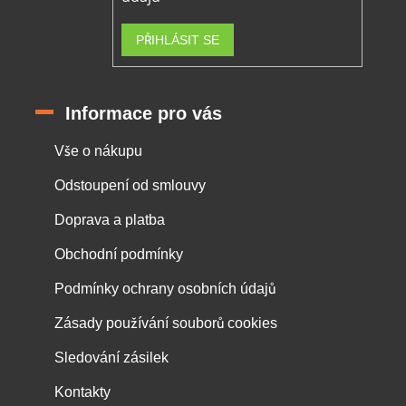
PŘIHLÁSIT SE
Informace pro vás
Vše o nákupu
Odstoupení od smlouvy
Doprava a platba
Obchodní podmínky
Podmínky ochrany osobních údajů
Zásady používání souborů cookies
Sledování zásilek
Kontakty