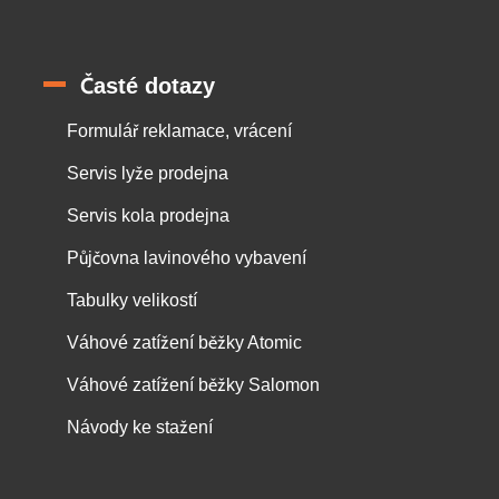
Časté dotazy
Formulář reklamace, vrácení
Servis lyže prodejna
Servis kola prodejna
Půjčovna lavinového vybavení
Tabulky velikostí
Váhové zatížení běžky Atomic
Váhové zatížení běžky Salomon
Návody ke stažení