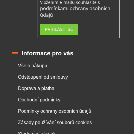
Vložením e-mailu souhlasíte s
podmínkami ochrany osobních
údajů
PŘIHLÁSIT SE
Informace pro vás
Vše o nákupu
Odstoupení od smlouvy
Doprava a platba
Obchodní podmínky
Podmínky ochrany osobních údajů
Zásady používání souborů cookies
Sledování zásilek