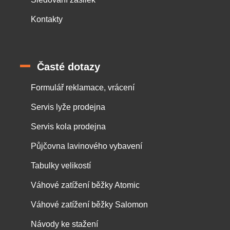
Kontakty
Časté dotazy
Formulář reklamace, vrácení
Servis lyže prodejna
Servis kola prodejna
Půjčovna lavinového vybavení
Tabulky velikostí
Váhové zatížení běžky Atomic
Váhové zatížení běžky Salomon
Návody ke stažení