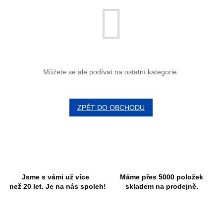
Můžete se ale podívat na ostatní kategorie.
ZPĚT DO OBCHODU
Jsme s vámi už více
Máme přes 5000 položek
než 20 let. Je na nás spoleh!
skladem na prodejně.