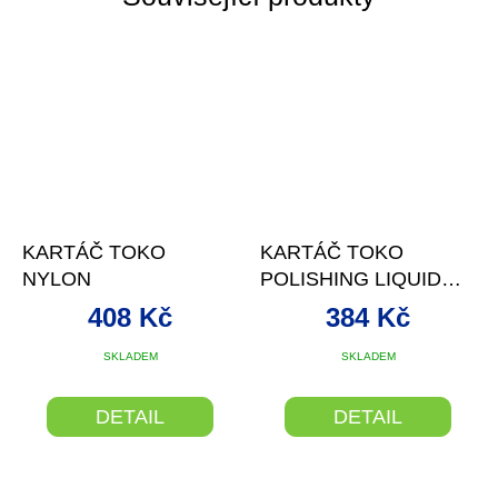
KARTÁČ TOKO
KARTÁČ TOKO
NYLON
POLISHING LIQUID
PARAFFIN
408 Kč
384 Kč
SKLADEM
SKLADEM
DETAIL
DETAIL