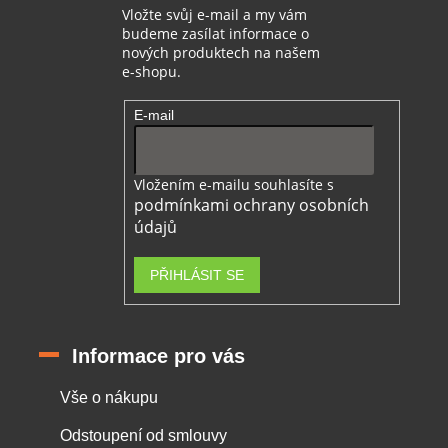
Vložte svůj e-mail a my vám
budeme zasílat informace o
nových produktech na našem
e-shopu.
E-mail
Vložením e-mailu souhlasíte s
podmínkami ochrany osobních
údajů
PŘIHLÁSIT SE
Informace pro vás
Vše o nákupu
Odstoupení od smlouvy