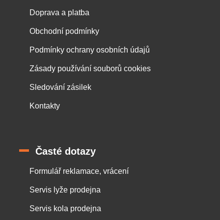
Doprava a platba
Obchodní podmínky
Podmínky ochrany osobních údajů
Zásady používání souborů cookies
Sledování zásilek
Kontakty
Časté dotazy
Formulář reklamace, vrácení
Servis lyže prodejna
Servis kola prodejna