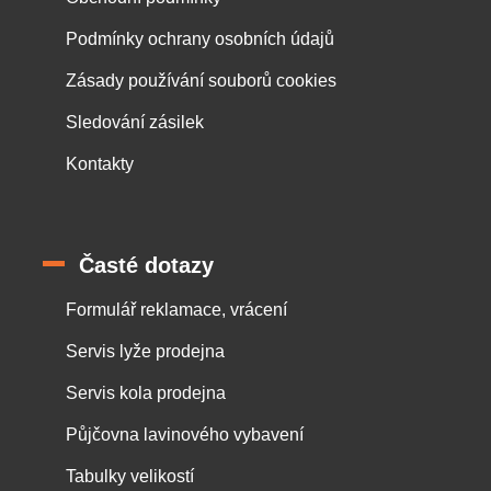
Podmínky ochrany osobních údajů
Zásady používání souborů cookies
Sledování zásilek
Kontakty
Časté dotazy
Formulář reklamace, vrácení
Servis lyže prodejna
Servis kola prodejna
Půjčovna lavinového vybavení
Tabulky velikostí