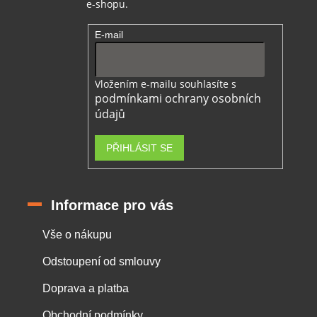
e-shopu.
E-mail
Vložením e-mailu souhlasíte s
podmínkami ochrany osobních
údajů
PŘIHLÁSIT SE
Informace pro vás
Vše o nákupu
Odstoupení od smlouvy
Doprava a platba
Obchodní podmínky