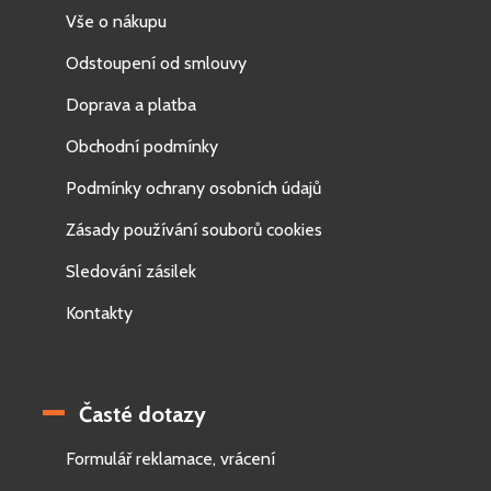
Vše o nákupu
Odstoupení od smlouvy
Doprava a platba
Obchodní podmínky
Podmínky ochrany osobních údajů
Zásady používání souborů cookies
Sledování zásilek
Kontakty
Časté dotazy
Formulář reklamace, vrácení