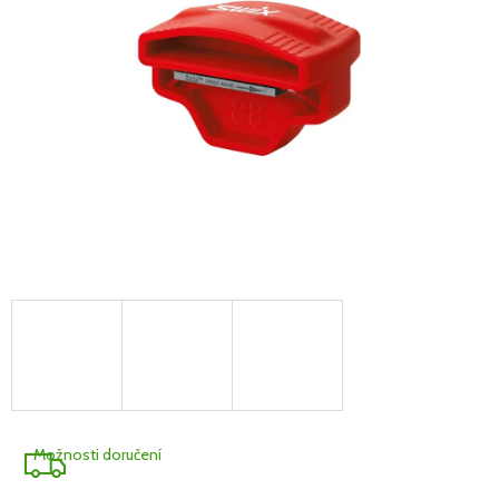
Možnosti doručení