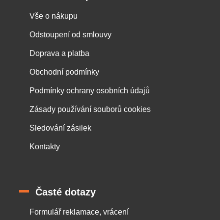
Vše o nákupu
Odstoupení od smlouvy
Doprava a platba
Obchodní podmínky
Podmínky ochrany osobních údajů
Zásady používání souborů cookies
Sledování zásilek
Kontakty
Časté dotazy
Formulář reklamace, vrácení