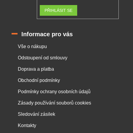
PŘIHLÁSIT SE
Informace pro vás
Vše o nákupu
Odstoupení od smlouvy
Doprava a platba
Obchodní podmínky
Podmínky ochrany osobních údajů
Zásady používání souborů cookies
Sledování zásilek
Kontakty