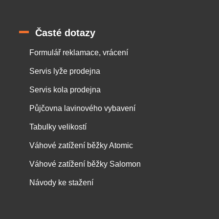
Časté dotazy
Formulář reklamace, vrácení
Servis lyže prodejna
Servis kola prodejna
Půjčovna lavinového vybavení
Tabulky velikostí
Váhové zatížení běžky Atomic
Váhové zatížení běžky Salomon
Návody ke stažení