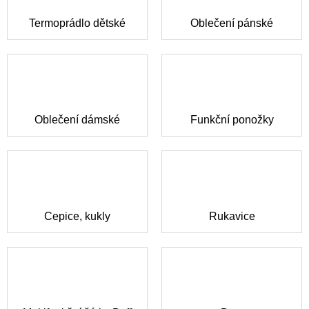
Termoprádlo dětské
Oblečení pánské
Oblečení dámské
Funkční ponožky
Čepice, kukly
Rukavice