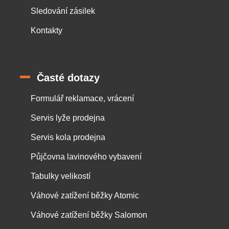
Sledování zásilek
Kontakty
Časté dotazy
Formulář reklamace, vrácení
Servis lyže prodejna
Servis kola prodejna
Půjčovna lavinového vybavení
Tabulky velikostí
Váhové zatížení běžky Atomic
Váhové zatížení běžky Salomon