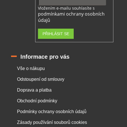
Vložením e-mailu souhlasíte s
podmínkami ochrany osobních
údajů
PŘIHLÁSIT SE
Informace pro vás
Vše o nákupu
Odstoupení od smlouvy
Doprava a platba
Obchodní podmínky
Podmínky ochrany osobních údajů
Zásady používání souborů cookies