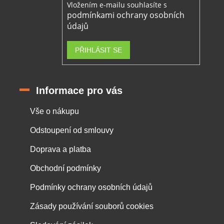
Vložením e-mailu souhlasíte s
podmínkami ochrany osobních
údajů
PŘIHLÁSIT SE
Informace pro vás
Vše o nákupu
Odstoupení od smlouvy
Doprava a platba
Obchodní podmínky
Podmínky ochrany osobních údajů
Zásady používání souborů cookies