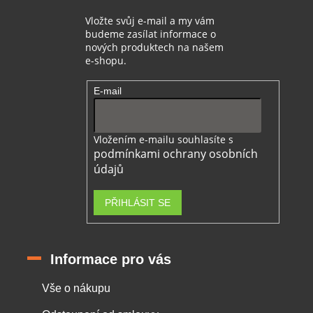
Vložte svůj e-mail a my vám
budeme zasílat informace o
nových produktech na našem
e-shopu.
E-mail
Vložením e-mailu souhlasíte s
podmínkami ochrany osobních
údajů
PŘIHLÁSIT SE
Informace pro vás
Vše o nákupu