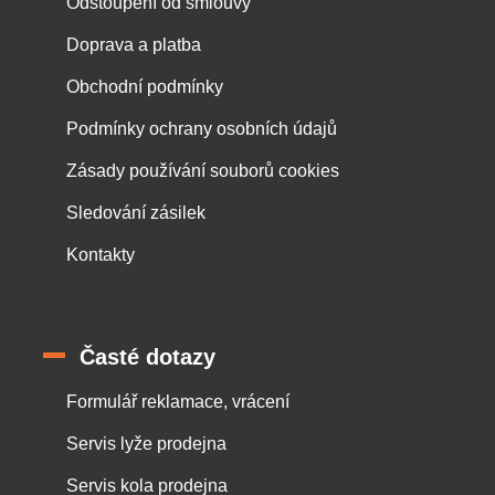
Odstoupení od smlouvy
Doprava a platba
Obchodní podmínky
Podmínky ochrany osobních údajů
Zásady používání souborů cookies
Sledování zásilek
Kontakty
Časté dotazy
Formulář reklamace, vrácení
Servis lyže prodejna
Servis kola prodejna