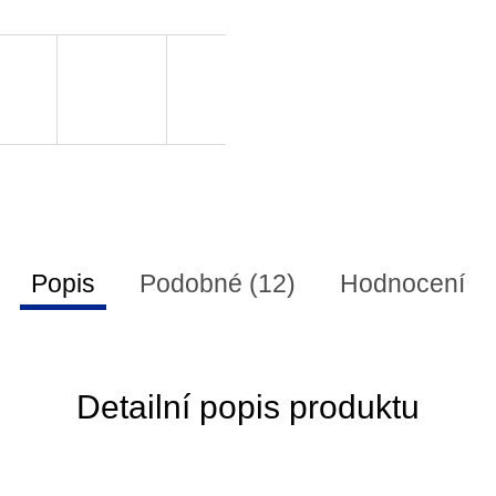
Popis
Podobné (12)
Hodnocení
Detailní popis produktu