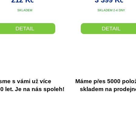
SKLADEM
SKLADEM 2-4 DNY
DETAIL
DETAIL
sme s vámi už více
Máme přes 5000 polo
 let. Je na nás spoleh!
skladem na prodejn