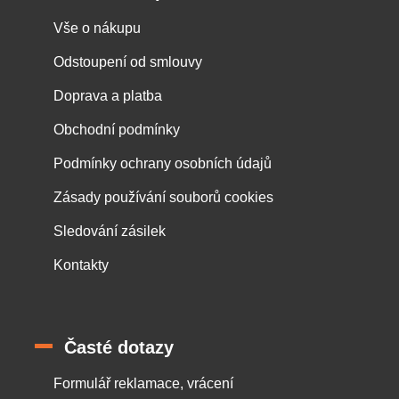
Vše o nákupu
Odstoupení od smlouvy
Doprava a platba
Obchodní podmínky
Podmínky ochrany osobních údajů
Zásady používání souborů cookies
Sledování zásilek
Kontakty
Časté dotazy
Formulář reklamace, vrácení