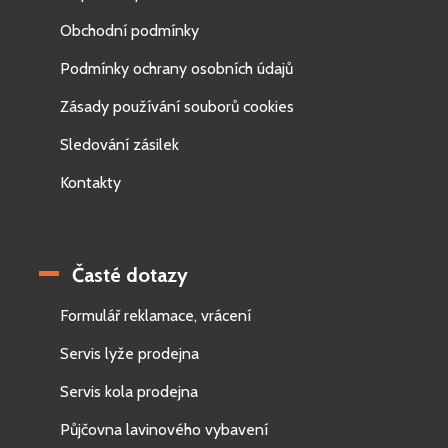
Obchodní podmínky
Podmínky ochrany osobních údajů
Zásady používání souborů cookies
Sledování zásilek
Kontakty
Časté dotazy
Formulář reklamace, vrácení
Servis lyže prodejna
Servis kola prodejna
Půjčovna lavinového vybavení