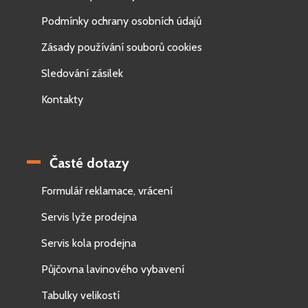
Podmínky ochrany osobních údajů
Zásady používání souborů cookies
Sledování zásilek
Kontakty
Časté dotazy
Formulář reklamace, vrácení
Servis lyže prodejna
Servis kola prodejna
Půjčovna lavinového vybavení
Tabulky velikostí