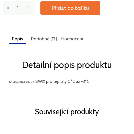
Přidat do košíku
Popis
Podobné (12)
Hodnocení
Detailní popis produktu
stoupací vosk SWIX pro teploty 0°C až -3°C
Související produkty