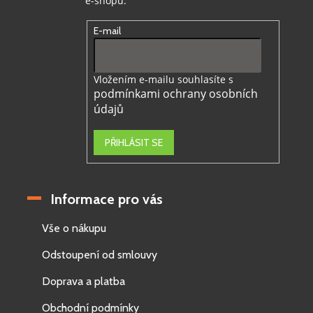
e-shopu.
E-mail
Vložením e-mailu souhlasíte s
podmínkami ochrany osobních
údajů
PŘIHLÁSIT SE
Informace pro vás
Vše o nákupu
Odstoupení od smlouvy
Doprava a platba
Obchodní podmínky